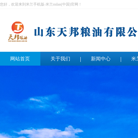
您好，欢迎来到米兰手机版-米兰milan(中国)官网！
网站首页
关于我们
新闻中心
米
联系我们