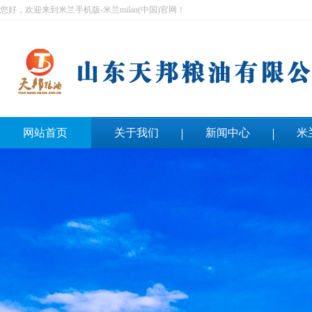
您好，欢迎来到米兰手机版-米兰milan(中国)官网！
网站首页
关于我们
新闻中心
米
联系我们