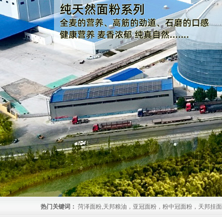
热门关键词：
菏泽面粉,天邦粮油，亚冠面粉，粉中冠面粉，天邦挂