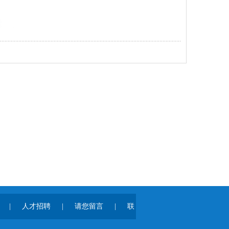
|
人才招聘
|
请您留言
|
联