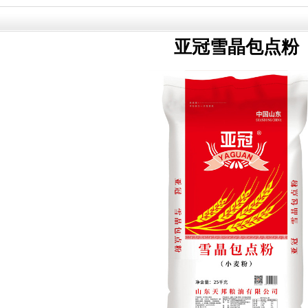
亚冠雪晶包点粉