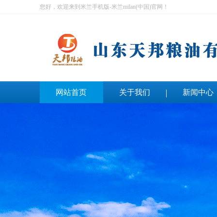
您好，欢迎来到米兰手机版-米兰milan(中国)官网！
网站首页
关于我们
新闻中心
联系我们