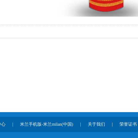
中心
|
米兰手机版-米兰milan(中国)
|
关于我们
|
荣誉证书