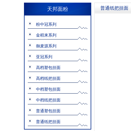
普通纸把挂面
天邦面粉
粉中冠系列
金稻来系列
御麦源系列
亚冠系列
高档塑包挂面
高档纸把挂面
中档塑包挂面
中档纸把挂面
普通塑包挂面
普通纸把挂面