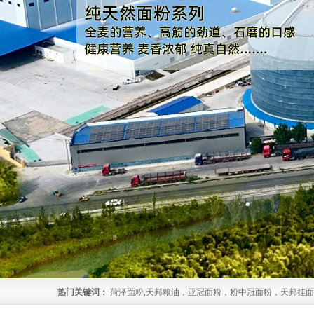
热门关键词：
菏泽面粉,天邦粮油，亚冠面粉，粉中冠面粉，天邦挂