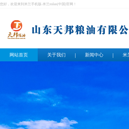
您好，欢迎来到米兰手机版-米兰milan(中国)官网！
网站首页
关于我们
新闻中心
米
联系我们