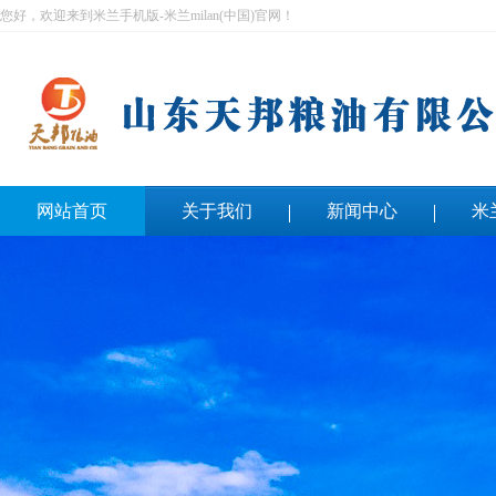
您好，欢迎来到米兰手机版-米兰milan(中国)官网！
网站首页
关于我们
新闻中心
米
联系我们