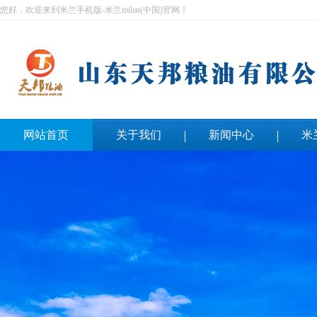
您好，欢迎来到米兰手机版-米兰milan(中国)官网！
网站首页
关于我们
新闻中心
米
联系我们