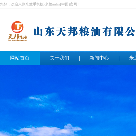
您好，欢迎来到米兰手机版-米兰milan(中国)官网！
网站首页
关于我们
新闻中心
米
联系我们