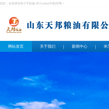
您好，欢迎来到米兰手机版-米兰milan(中国)官网！
网站首页
关于我们
新闻中心
米
联系我们