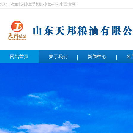
您好，欢迎来到米兰手机版-米兰milan(中国)官网！
网站首页
关于我们
新闻中心
米
联系我们