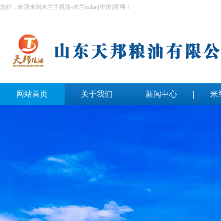
您好，欢迎来到米兰手机版-米兰milan(中国)官网！
网站首页
关于我们
新闻中心
米
联系我们