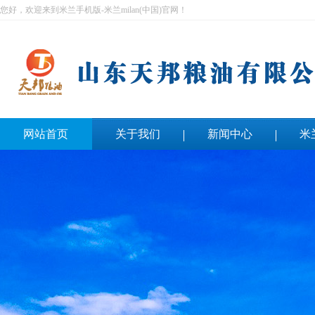
您好，欢迎来到米兰手机版-米兰milan(中国)官网！
网站首页
关于我们
新闻中心
米
联系我们