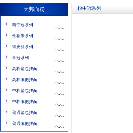
粉中冠系列
天邦面粉
粉中冠系列
金稻来系列
御麦源系列
亚冠系列
高档塑包挂面
高档纸把挂面
中档塑包挂面
中档纸把挂面
普通塑包挂面
普通纸把挂面