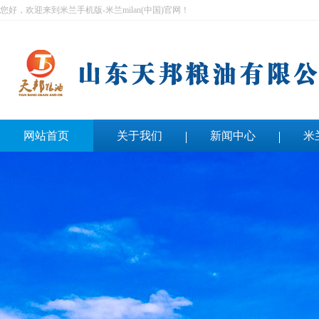
您好，欢迎来到米兰手机版-米兰milan(中国)官网！
网站首页
关于我们
新闻中心
米
联系我们