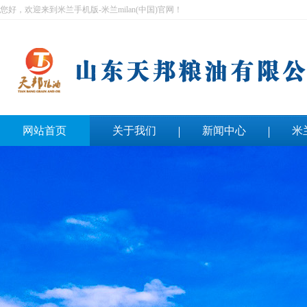
您好，欢迎来到米兰手机版-米兰milan(中国)官网！
网站首页
关于我们
新闻中心
米
联系我们