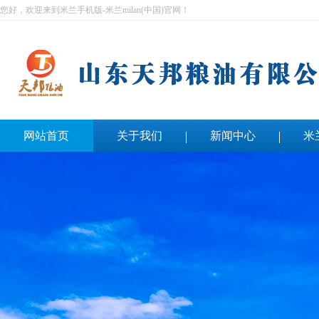
您好，欢迎来到米兰手机版-米兰milan(中国)官网！
网站首页
关于我们
新闻中心
米
联系我们