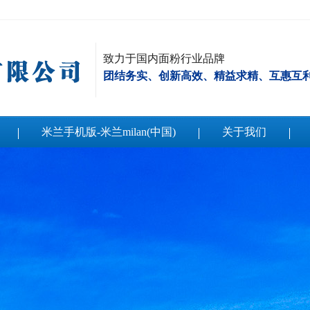
致力于国内面粉行业品牌
团结务实、创新高效、精益求精、互惠互
米兰手机版-米兰milan(中国)
关于我们