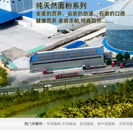
热门关键词：
菏泽面粉,天邦粮油，亚冠面粉，粉中冠面粉，天邦挂