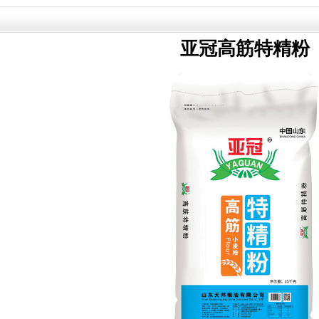
亚冠高筋特精粉