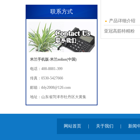
联系方式
产品详细介绍
亚冠高筋特精粉
米兰手机版-米兰milan(中国)
电话：400-8881-399
传真：0530-5427666
邮箱：tbly2008@126.com
地址：山东省菏泽市牡丹区大黄集
网站首页
|
关于我们
|
新闻