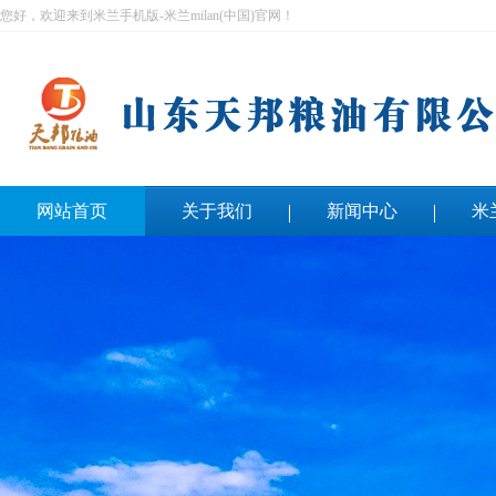
您好，欢迎来到米兰手机版-米兰milan(中国)官网！
网站首页
关于我们
新闻中心
米
联系我们