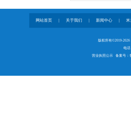
网站首页
|
关于我们
|
新闻中心
|
米
版权所有©2019-20
电话：
营业执照公示
备案号：鲁IC